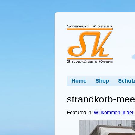
Home
Shop
Schutz
strandkorb-meer
Featured in:
Willkommen in der 