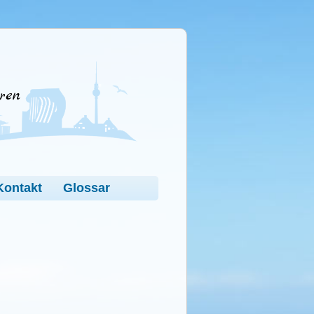
ren
Kontakt
Glossar