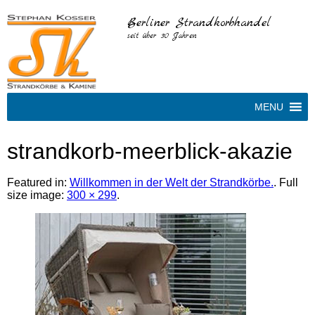
Berliner Strandkorbhandel
seit über 30 Jahren
MENU
strandkorb-meerblick-akazie
Featured in:
Willkommen in der Welt der Strandkörbe.
. Full
size image:
300 × 299
.