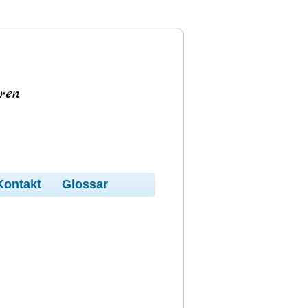
ren
Kontakt
Glossar