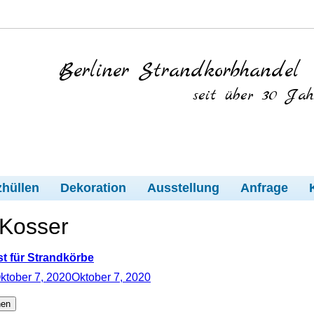
Berliner Strandkorbhandel
seit über 30 Jah
hüllen
Dekoration
Ausstellung
Anfrage
Kosser
st für Strandkörbe
ktober 7, 2020
Oktober 7, 2020