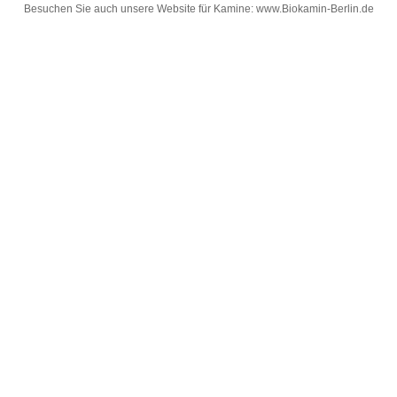
Besuchen Sie auch unsere Website für Kamine:
www.Biokamin-Berlin.de