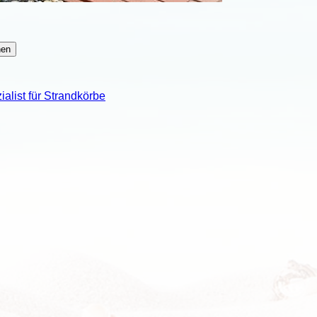
alist für Strandkörbe