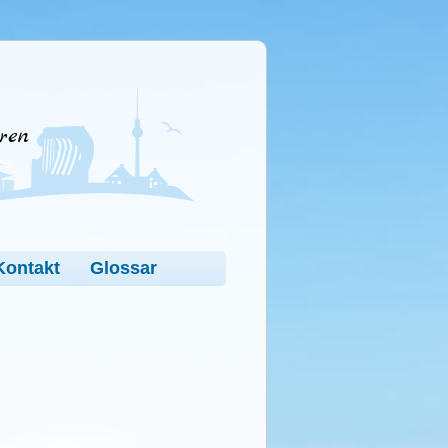
ren
Kontakt
Glossar