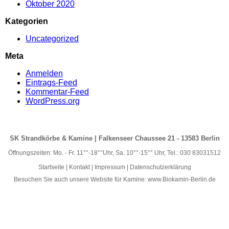
Oktober 2020
Kategorien
Uncategorized
Meta
Anmelden
Eintrags-Feed
Kommentar-Feed
WordPress.org
SK Strandkörbe & Kamine | Falkenseer Chaussee 21 - 13583 Berlin
Öffnungszeiten: Mo. - Fr. 11°°-18°°Uhr, Sa. 10°°-15°° Uhr, Tel.: 030 83031512
Startseite
|
Kontakt
|
Impressum
|
Datenschutzerklärung
Besuchen Sie auch unsere Website für Kamine:
www.Biokamin-Berlin.de