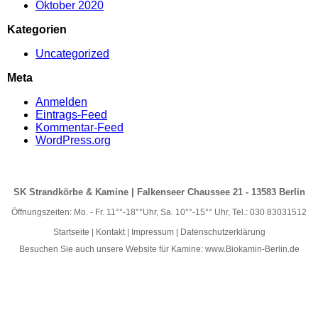
Oktober 2020
Kategorien
Uncategorized
Meta
Anmelden
Eintrags-Feed
Kommentar-Feed
WordPress.org
SK Strandkörbe & Kamine | Falkenseer Chaussee 21 - 13583 Berlin
Öffnungszeiten: Mo. - Fr. 11°°-18°°Uhr, Sa. 10°°-15°° Uhr, Tel.: 030 83031512
Startseite
|
Kontakt
|
Impressum
|
Datenschutzerklärung
Besuchen Sie auch unsere Website für Kamine:
www.Biokamin-Berlin.de