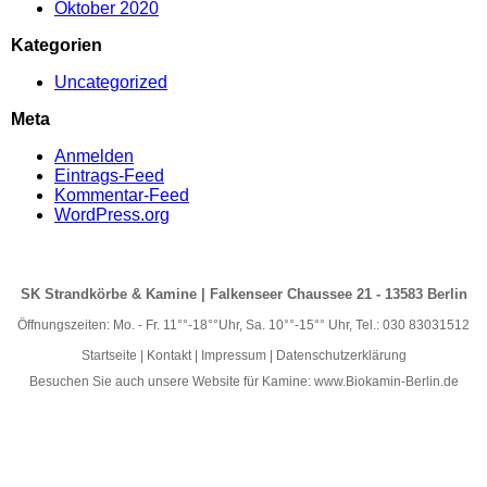
Oktober 2020
Kategorien
Uncategorized
Meta
Anmelden
Eintrags-Feed
Kommentar-Feed
WordPress.org
SK Strandkörbe & Kamine | Falkenseer Chaussee 21 - 13583 Berlin
Öffnungszeiten: Mo. - Fr. 11°°-18°°Uhr, Sa. 10°°-15°° Uhr, Tel.: 030 83031512
Startseite
|
Kontakt
|
Impressum
|
Datenschutzerklärung
Besuchen Sie auch unsere Website für Kamine:
www.Biokamin-Berlin.de