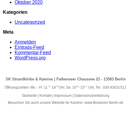
Oktober 2020
Kategorien
Uncategorized
Meta
Anmelden
Eintrags-Feed
Kommentar-Feed
WordPress.org
SK Strandkörbe & Kamine | Falkenseer Chaussee 21 - 13583 Berlin
Öffnungszeiten: Mo. - Fr. 11°°-18°°Uhr, Sa. 10°°-15°° Uhr, Tel.: 030 83031512
Startseite
|
Kontakt
|
Impressum
|
Datenschutzerklärung
Besuchen Sie auch unsere Website für Kamine:
www.Biokamin-Berlin.de